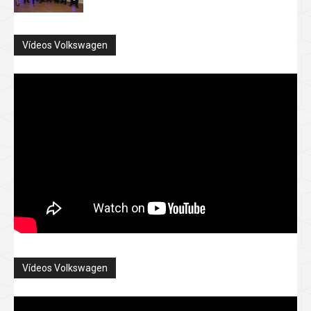
Vídeos Volkswagen
Vídeos Volkswagen