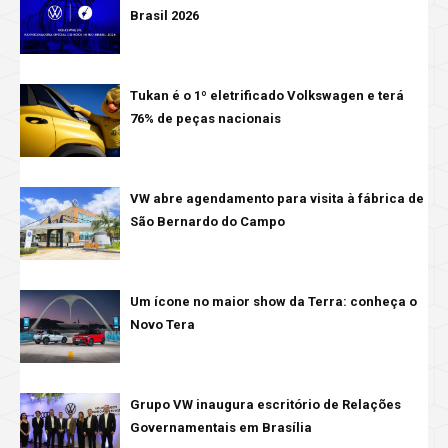
Brasil 2026
Tukan é o 1º eletrificado Volkswagen e terá
76% de peças nacionais
VW abre agendamento para visita à fábrica de
São Bernardo do Campo
Um ícone no maior show da Terra: conheça o
Novo Tera
Grupo VW inaugura escritório de Relações
Governamentais em Brasília