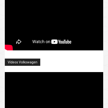
Vídeos Volkswagen