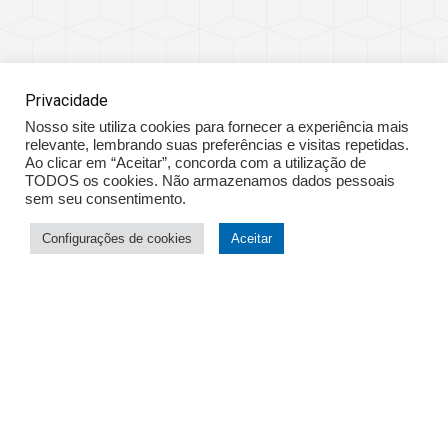
Privacidade
Nosso site utiliza cookies para fornecer a experiência mais
relevante, lembrando suas preferências e visitas repetidas.
Ao clicar em “Aceitar”, concorda com a utilização de
TODOS os cookies. Não armazenamos dados pessoais
sem seu consentimento.
Configurações de cookies
Aceitar