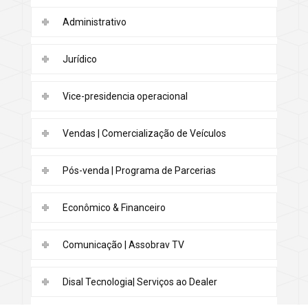
Administrativo
Jurídico
Vice-presidencia operacional
Vendas | Comercialização de Veículos
Pós-venda | Programa de Parcerias
Econômico & Financeiro
Comunicação | Assobrav TV
Disal Tecnologia| Serviços ao Dealer