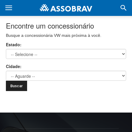
Encontre um concessionário
Busque a concessionária VW mais próxima à você.
Estado:
Cidade: