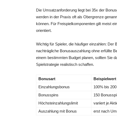
Die Umsatzanforderung liegt bei 35x der Bonu
werden in der Praxis oft als Obergrenze genann
können. Für Freispielkomponenten gilt meist ei
orientiert.
Wichtig für Spieler, die häufiger einzahlen: Der
nachträgliche Bonusauszahlung ohne erfüllte B
einem bestimmten Budget planen, sollten Sie da
Spielstrategie realistisch schaffen.
Bonusart
Beispielwert
Einzahlungsbonus
100% bis 20
Bonusspins
150 Bonusspi
Höchsteinzahlungslimit
variiert je Akt
Auszahlung mit Bonus
erst nach Um