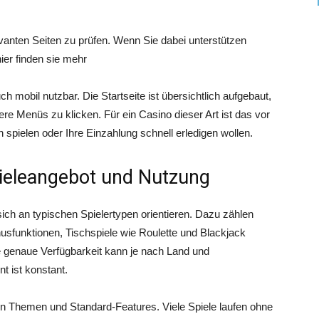
levanten Seiten zu prüfen. Wenn Sie dabei unterstützen
ier finden sie mehr
 mobil nutzbar. Die Startseite ist übersichtlich aufgebaut,
re Menüs zu klicken. Für ein Casino dieser Art ist das vor
pielen oder Ihre Einzahlung schnell erledigen wollen.
pieleangebot und Nutzung
ich an typischen Spielertypen orientieren. Dazu zählen
usfunktionen, Tischspiele wie Roulette und Blackjack
ie genaue Verfügbarkeit kann je nach Land und
t ist konstant.
en Themen und Standard-Features. Viele Spiele laufen ohne