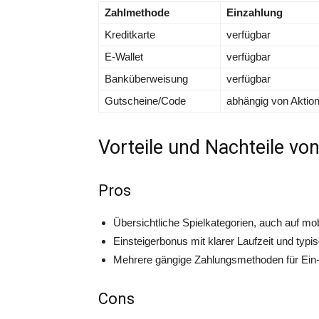
Zahlmethode
Einzahlung
Kreditkarte
verfügbar
E-Wallet
verfügbar
Banküberweisung
verfügbar
Gutscheine/Code
abhängig von Aktio
Vorteile und Nachteile vo
Pros
Übersichtliche Spielkategorien, auch auf mo
Einsteigerbonus mit klarer Laufzeit und typ
Mehrere gängige Zahlungsmethoden für Ein
Cons