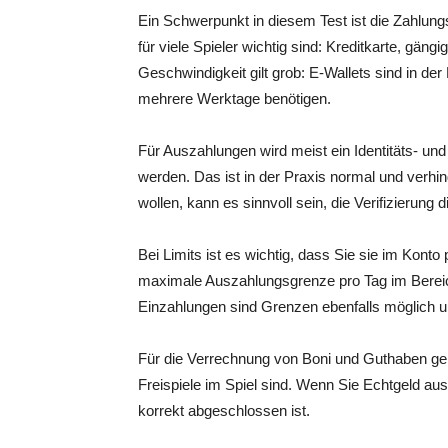
Ein Schwerpunkt in diesem Test ist die Zahlung
für viele Spieler wichtig sind: Kreditkarte, gän
Geschwindigkeit gilt grob: E-Wallets sind in 
mehrere Werktage benötigen.
Für Auszahlungen wird meist ein Identitäts- un
werden. Das ist in der Praxis normal und verhi
wollen, kann es sinnvoll sein, die Verifizierung 
Bei Limits ist es wichtig, dass Sie sie im Konto
maximale Auszahlungsgrenze pro Tag im Bereic
Einzahlungen sind Grenzen ebenfalls möglich un
Für die Verrechnung von Boni und Guthaben gel
Freispiele im Spiel sind. Wenn Sie Echtgeld au
korrekt abgeschlossen ist.