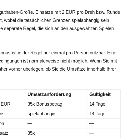
sguthaben-Größe. Einsätze mit 2 EUR pro Dreh bzw. Runde
t, wobei die tatsächlichen Grenzen spielabhängig sein
ne separate Regel, die sich an den ausgewählten Spielen
 Bonus ist in der Regel nur einmal pro Person nutzbar. Eine
edingungen ist normalerweise nicht möglich. Wenn Sie mit
her vorher überlegen, ob Sie die Umsätze innerhalb Ihrer
Umsatzanforderung
Gültigkeit
0 EUR
35x Bonusbetrag
14 Tage
ns
spielabhängig
14 Tage
ion
—
—
satz
35x
—