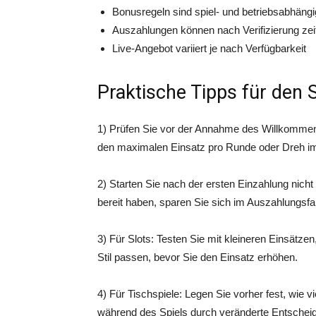
Bonusregeln sind spiel- und betriebsabhängi
Auszahlungen können nach Verifizierung zeit
Live-Angebot variiert je nach Verfügbarkeit
Praktische Tipps für den 
1) Prüfen Sie vor der Annahme des Willkomme
den maximalen Einsatz pro Runde oder Dreh im 
2) Starten Sie nach der ersten Einzahlung nicht 
bereit haben, sparen Sie sich im Auszahlungsfall
3) Für Slots: Testen Sie mit kleineren Einsätzen
Stil passen, bevor Sie den Einsatz erhöhen.
4) Für Tischspiele: Legen Sie vorher fest, wie 
während des Spiels durch veränderte Entscheid