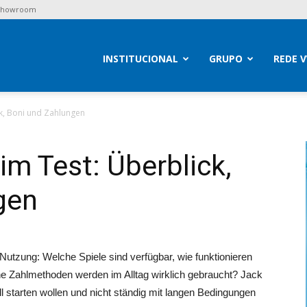
 Showroom
brav
INSTITUCIONAL
GRUPO
REDE 
ck, Boni und Zahlungen
im Test: Überblick,
gen
 Nutzung: Welche Spiele sind verfügbar, wie funktionieren
he Zahlmethoden werden im Alltag wirklich gebraucht? Jack
ell starten wollen und nicht ständig mit langen Bedingungen