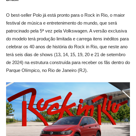
O best-seller Polo já está pronto para o Rock in Rio, o maior
festival de música e entretenimento do mundo, que será
patrocinado pela 5ª vez pela Volkswagen. A versão exclusiva
do modelo terá produção limitada e carrega itens inéditos para
celebrar os 40 anos de história do Rock in Rio, que neste ano
terá seis dias de shows (13, 14, 15, 19, 20 e 21 de setembro
de 2024) na estrutura construída para receber os fãs dentro do
Parque Olímpico, no Rio de Janeiro (RJ).