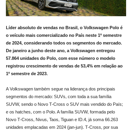
Líder absoluto de vendas no Brasil, o Volkswagen Polo é
o veículo mais comercializado no País neste 1º semestre
de 2024, considerando todos os segmentos do mercado.
De janeiro a junho deste ano, a Volkswagen entregou
57.864 unidades do Polo, com esse número o modelo
registrou crescimento de vendas de 53,4% em relação ao
1º semestre de 2023.
A Volkswagen também segue na liderança dos principais
segmentos do mercado: SUVs, com toda a sua família
SUVW, sendo o Novo T‑Cross o SUV mais vendido do País;
e os hatches, com o Polo. A família SUVW, formada pelo
Novo T‑Cross, Nivus, Taos, Tiguan e ID.4, já soma 66.263
unidades emplacadas em 2024 (jan-jun). T‑Cross, por sua