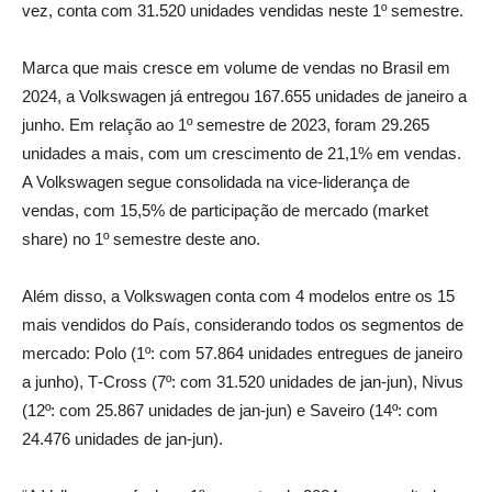
vez, conta com 31.520 unidades vendidas neste 1º semestre.
Marca que mais cresce em volume de vendas no Brasil em
2024, a Volkswagen já entregou 167.655 unidades de janeiro a
junho. Em relação ao 1º semestre de 2023, foram 29.265
unidades a mais, com um crescimento de 21,1% em vendas.
A Volkswagen segue consolidada na vice-liderança de
vendas, com 15,5% de participação de mercado (market
share) no 1º semestre deste ano.
Além disso, a Volkswagen conta com 4 modelos entre os 15
mais vendidos do País, considerando todos os segmentos de
mercado: Polo (1º: com 57.864 unidades entregues de janeiro
a junho), T‑Cross (7º: com 31.520 unidades de jan-jun), Nivus
(12º: com 25.867 unidades de jan-jun) e Saveiro (14º: com
24.476 unidades de jan-jun).