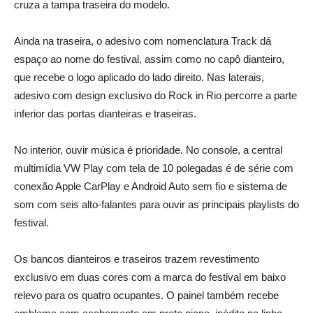
cruza a tampa traseira do modelo.
Ainda na traseira, o adesivo com nomenclatura Track dá
espaço ao nome do festival, assim como no capô dianteiro,
que recebe o logo aplicado do lado direito. Nas laterais,
adesivo com design exclusivo do Rock in Rio percorre a parte
inferior das portas dianteiras e traseiras.
No interior, ouvir música é prioridade. No console, a central
multimídia VW Play com tela de 10 polegadas é de série com
conexão Apple CarPlay e Android Auto sem fio e sistema de
som com seis alto-falantes para ouvir as principais playlists do
festival.
Os bancos dianteiros e traseiros trazem revestimento
exclusivo em duas cores com a marca do festival em baixo
relevo para os quatro ocupantes. O painel também recebe