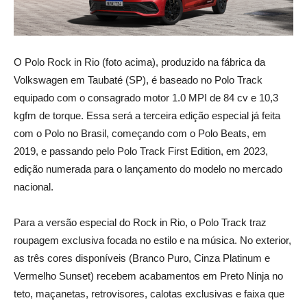
O Polo Rock in Rio (foto acima), produzido na fábrica da
Volkswagen em Taubaté (SP), é baseado no Polo Track
equipado com o consagrado motor 1.0 MPI de 84 cv e 10,3
kgfm de torque. Essa será a terceira edição especial já feita
com o Polo no Brasil, começando com o Polo Beats, em
2019, e passando pelo Polo Track First Edition, em 2023,
edição numerada para o lançamento do modelo no mercado
nacional.
Para a versão especial do Rock in Rio, o Polo Track traz
roupagem exclusiva focada no estilo e na música. No exterior,
as três cores disponíveis (Branco Puro, Cinza Platinum e
Vermelho Sunset) recebem acabamentos em Preto Ninja no
teto, maçanetas, retrovisores, calotas exclusivas e faixa que