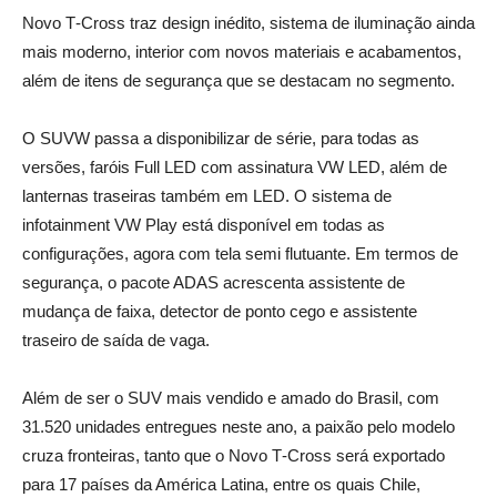
Novo T‑Cross traz design inédito, sistema de iluminação ainda
mais moderno, interior com novos materiais e acabamentos,
além de itens de segurança que se destacam no segmento.
O SUVW passa a disponibilizar de série, para todas as
versões, faróis Full LED com assinatura VW LED, além de
lanternas traseiras também em LED. O sistema de
infotainment VW Play está disponível em todas as
configurações, agora com tela semi flutuante. Em termos de
segurança, o pacote ADAS acrescenta assistente de
mudança de faixa, detector de ponto cego e assistente
traseiro de saída de vaga.
Além de ser o SUV mais vendido e amado do Brasil, com
31.520 unidades entregues neste ano, a paixão pelo modelo
cruza fronteiras, tanto que o Novo T‑Cross será exportado
para 17 países da América Latina, entre os quais Chile,