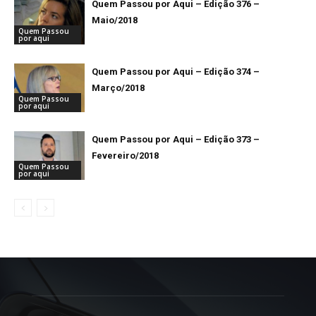
Quem Passou por Aqui – Edição 376 –
Maio/2018
Quem Passou
por aqui
Quem Passou por Aqui – Edição 374 –
Março/2018
Quem Passou
por aqui
Quem Passou por Aqui – Edição 373 –
Fevereiro/2018
Quem Passou
por aqui