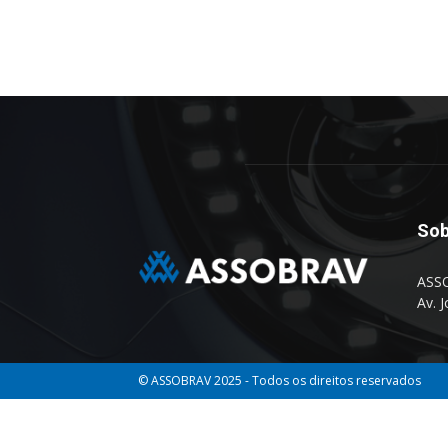
Sob
ASSO
Av. 
© ASSOBRAV 2025 - Todos os direitos reservados