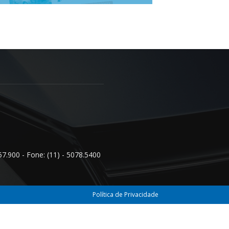
57.900 - Fone: (11) - 5078.5400
Política de Privacidade