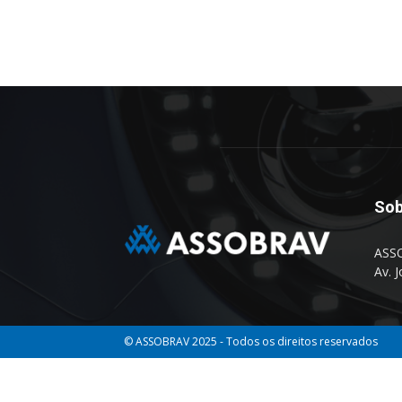
Sob
ASSO
Av. 
© ASSOBRAV 2025 - Todos os direitos reservados