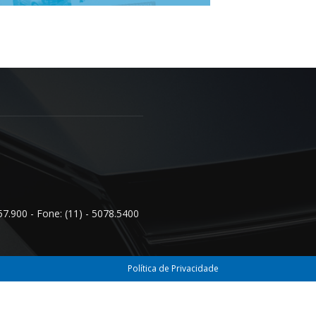
57.900 - Fone: (11) - 5078.5400
Política de Privacidade