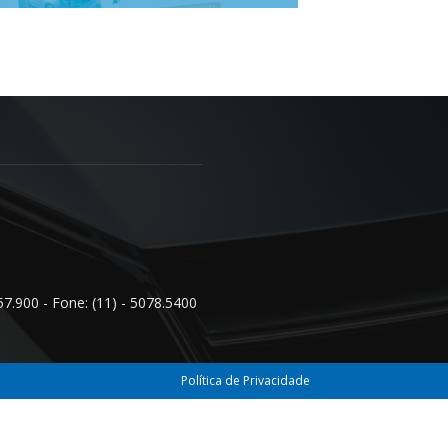
57.900 - Fone: (11) - 5078.5400
Política de Privacidade