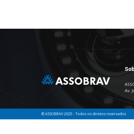
Sob
ASSO
Av. 
© ASSOBRAV 2025 - Todos os direitos reservados