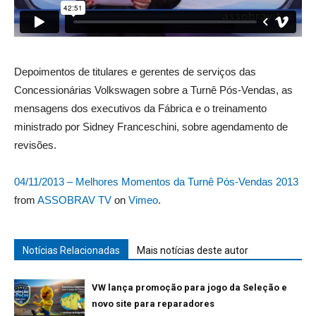
Depoimentos de titulares e gerentes de serviços das
Concessionárias Volkswagen sobre a Turnê Pós-Vendas, as
mensagens dos executivos da Fábrica e o treinamento
ministrado por Sidney Franceschini, sobre agendamento de
revisões.
04/11/2013 – Melhores Momentos da Turnê Pós-Vendas 2013
from
ASSOBRAV TV
on
Vimeo
.
Notícias Relacionadas
Mais notícias deste autor
VW lança promoção para jogo da Seleção e
novo site para reparadores