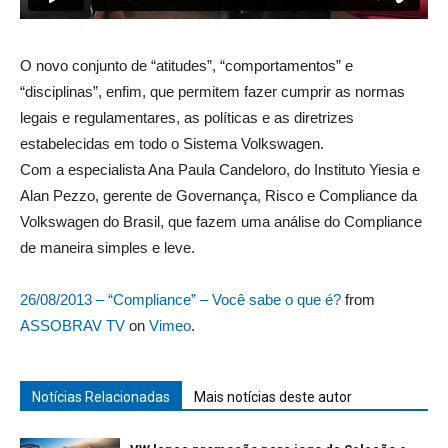
O novo conjunto de “atitudes”, “comportamentos” e
“disciplinas”, enfim, que permitem fazer cumprir as normas
legais e regulamentares, as políticas e as diretrizes
estabelecidas em todo o Sistema Volkswagen.
Com a especialista Ana Paula Candeloro, do Instituto Yiesia e
Alan Pezzo, gerente de Governança, Risco e Compliance da
Volkswagen do Brasil, que fazem uma análise do Compliance
de maneira simples e leve.
26/08/2013 – “Compliance” – Você sabe o que é?
from
ASSOBRAV TV
on
Vimeo
.
Notícias Relacionadas
Mais notícias deste autor