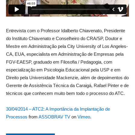
Entrevista com o Professor Idalberto Chiavenato, Presidente
do Instituto Chiavenato e Conselheiro do CRA/SP, Doutor e
Mestre em Administração pela City University of Los Angeles-
CA, EUA, especialista em Administração de Empresas pela
FGV-EAESP, graduado em Filosofia / Pedagogia, com
especialização em Psicologia Educacional pela USP e em
Direito pela Universidade Mackenzie, além de depoimentos do
Gerente de Assistência Técnica da Caraigá, Rafael Pinter e de
técnicos que conhecem muito bem todo o processo do ATC.
30/04/2014 – ATC2: A Importância da Implantação de
Processos
from
ASSOBRAV TV
on
Vimeo
.