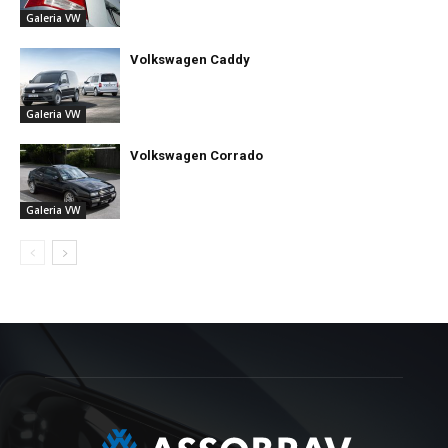
Galeria VW
Volkswagen Caddy
Galeria VW
Volkswagen Corrado
Galeria VW