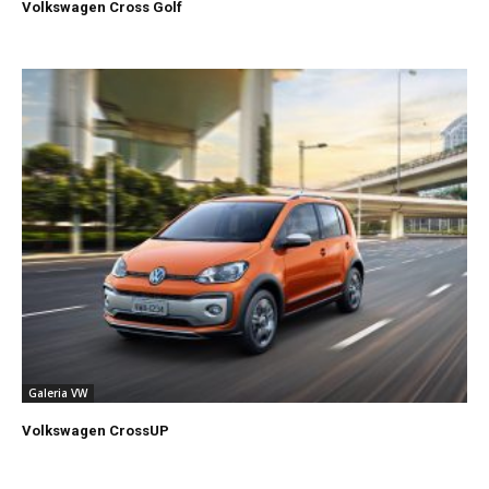
Volkswagen Cross Golf
Galeria VW
Volkswagen CrossUP