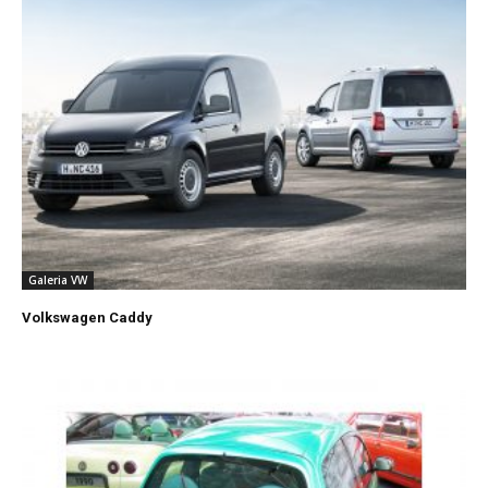
Galeria VW
Volkswagen Caddy