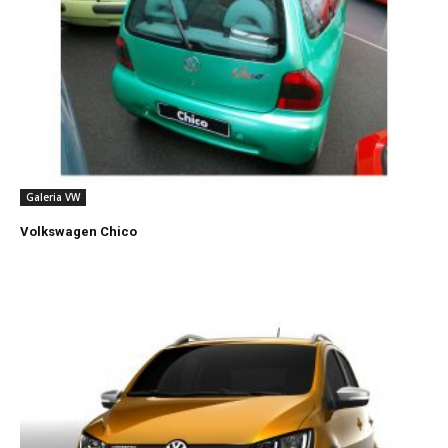
Galeria VW
Volkswagen Chico