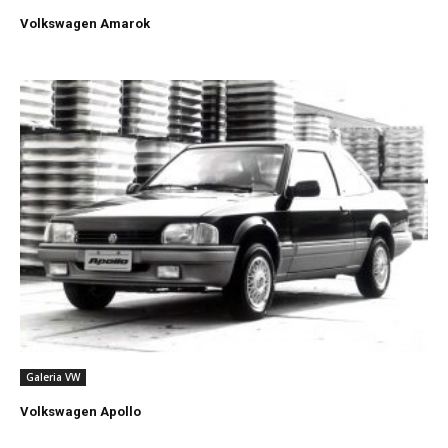
Volkswagen Amarok
Galeria VW
Volkswagen Apollo