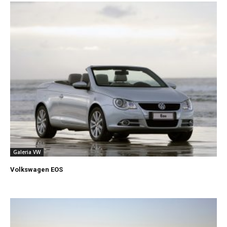
Galeria VW
Volkswagen EOS