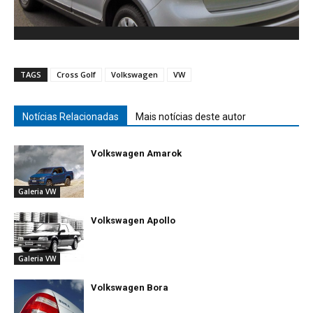
TAGS
Cross Golf
Volkswagen
VW
Notícias Relacionadas
Mais notícias deste autor
Volkswagen Amarok
Galeria VW
Volkswagen Apollo
Galeria VW
Volkswagen Bora