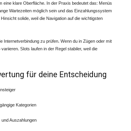
m eine klare Oberfläche. In der Praxis bedeutet das: Menüs
ne lange Wartezeiten möglich sein und das Einzahlungssystem
Hinsicht solide, weil die Navigation auf die wichtigsten
bile Internetverbindung zu prüfen. Wenn du in Zügen oder mit
riieren. Slots laufen in der Regel stabiler, weil die
ertung für deine Entscheidung
insteiger
hgängige Kategorien
- und Auszahlungen