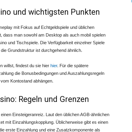
ino und wichtigsten Punkten
eplay mit Fokus auf Echtgeldspiele und üblichen
et, dass man sowohl am Desktop als auch mobil spielen
ino und Tischspiele. Die Verfügbarkeit einzelner Spiele
 die Grundstruktur ist durchgehend ähnlich.
willst, findest du sie hier
hier
. Für die spätere
Einzahlung die Bonusbedingungen und Auszahlungsregeln
der vom Kontostand abhängen.
sino: Regeln und Grenzen
inen Einsteigeranreiz. Laut den üblichen AGB-ähnlichen
t mit Einzahlungskopplung. Üblicherweise gibt es einen
die erste Einzahlung und eine Zusatzkomponente als