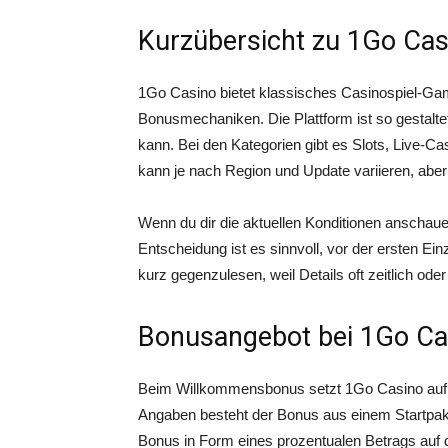
Kurzübersicht zu 1Go Cas
1Go Casino bietet klassisches Casinospiel-Gam
Bonusmechaniken. Die Plattform ist so gestalt
kann. Bei den Kategorien gibt es Slots, Live-Cas
kann je nach Region und Update variieren, aber
Wenn du dir die aktuellen Konditionen anschauen 
Entscheidung ist es sinnvoll, vor der ersten 
kurz gegenzulesen, weil Details oft zeitlich o
Bonusangebot bei 1Go Ca
Beim Willkommensbonus setzt 1Go Casino auf e
Angaben besteht der Bonus aus einem Startpake
Bonus in Form eines prozentualen Betrags auf 