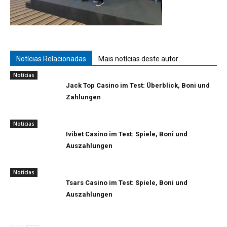
Notícias Relacionadas
Mais notícias deste autor
Notícias
Jack Top Casino im Test: Überblick, Boni und
Zahlungen
Notícias
Ivibet Casino im Test: Spiele, Boni und
Auszahlungen
Notícias
Tsars Casino im Test: Spiele, Boni und
Auszahlungen