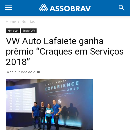
Home
Notícias
Notícias
Rede VW
VW Auto Lafaiete ganha
prêmio “Craques em Serviços
2018”
4 de outubro de 2018