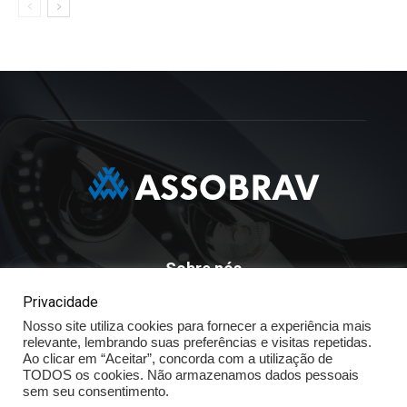
Sobre nós
Privacidade
ASSOBRAV - Associação Brasileira Dos Distribuidores
Nosso site utiliza cookies para fornecer a experiência mais
Volkswagen
relevante, lembrando suas preferências e visitas repetidas.
Av. José Maria Whitaker n° 603 - Mirandópolis - São Paulo - SP
Ao clicar em “Aceitar”, concorda com a utilização de
- CEP: 04057.900 - Fone: (11) - 5078.5400
TODOS os cookies. Não armazenamos dados pessoais
sem seu consentimento.