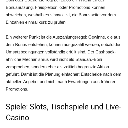
Bonusnutzung. Freispielboni oder Promotions können
abweichen, weshalb es sinnvoll ist, die Bonusseite vor dem
Einzahlen einmal kurz zu prüfen.
Ein weiterer Punkt ist die Auszahlungsregel: Gewinne, die aus
dem Bonus entstehen, können ausgezahlt werden, sobald die
Umsatzbedingungen vollständig erfüllt sind. Der Cashback-
ähnliche Mechanismus wird nicht als Standard-Boni
versprochen, sondern eher als zeitlich begrenzte Aktion
geführt. Damit ist die Planung einfacher: Entscheide nach dem
aktuellen Angebot und nicht nach Erwartungen aus früheren
Promotions.
Spiele: Slots, Tischspiele und Live-
Casino