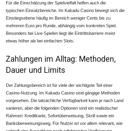
Für die Einschätzung der Spielvielfalt helfen auch die
typischen Einsatzbereiche. Im Kakadu Casino bewegt sich die
Einstiegsebene häufig im Bereich weniger Cents bis zu
mehreren Euro pro Runde, abhängig vom konkreten Spiel.
Besonders bei Live-Spielen liegt die Eintrittsbarriere meist
etwas höher als bei einfachen Slots.
Zahlungen im Alltag: Methoden,
Dauer und Limits
Der Zahlungsbereich ist für viele der wichtigste Teil einer
Casino-Nutzung. Im Kakadu Casino sind gängige Methoden
vorgesehen. Die tatsächliche Verfügbarkeit kann je nach Land
variieren, aber die folgenden Optionen sind ein realistischer
Rahmen: Kreditkarte, Sofortüberweisung, Skrill sowie ein
Banküberweisungsweg. Für Nutzer ist vor allem relevant, wie
schnell eine Auszahlung nach erfolgreicher Verifizierung