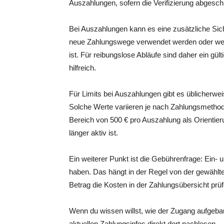
Auszahlungen, sofern die Verifizierung abgeschl
Bei Auszahlungen kann es eine zusätzliche Sich
neue Zahlungswege verwendet werden oder wenn d
ist. Für reibungslose Abläufe sind daher ein g
hilfreich.
Für Limits bei Auszahlungen gibt es üblicherwei
Solche Werte variieren je nach Zahlungsmethode
Bereich von 500 € pro Auszahlung als Orientie
länger aktiv ist.
Ein weiterer Punkt ist die Gebührenfrage: Ein
haben. Das hängt in der Regel von der gewählt
Betrag die Kosten in der Zahlungsübersicht prüf
Wenn du wissen willst, wie der Zugang aufgebaut
aktuellen Zahlungsinfos direkt dort nachlesen.