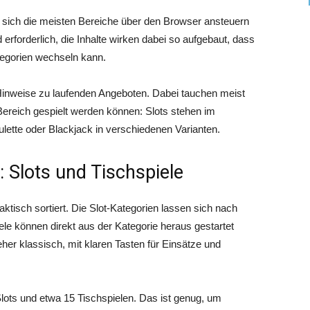
m sich die meisten Bereiche über den Browser ansteuern
erforderlich, die Inhalte wirken dabei so aufgebaut, dass
egorien wechseln kann.
n Hinweise zu laufenden Angeboten. Dabei tauchen meist
-Bereich gespielt werden können: Slots stehen im
ette oder Blackjack in verschiedenen Varianten.
: Slots und Tischspiele
aktisch sortiert. Die Slot-Kategorien lassen sich nach
ele können direkt aus der Kategorie heraus gestartet
her klassisch, mit klaren Tasten für Einsätze und
Slots und etwa 15 Tischspielen. Das ist genug, um