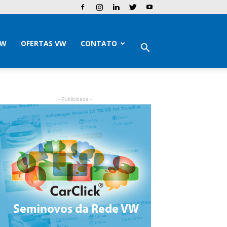
VW
OFERTAS VW
CONTATO
- Publicidade -