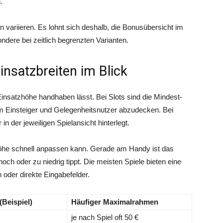
.
variieren. Es lohnt sich deshalb, die Bonusübersicht im
ndere bei zeitlich begrenzten Varianten.
Einsatzbreiten im Blick
 Einsatzhöhe handhaben lässt. Bei Slots sind die Mindest-
um Einsteiger und Gelegenheitsnutzer abzudecken. Bei
 in der jeweiligen Spielansicht hinterlegt.
höhe schnell anpassen kann. Gerade am Handy ist das
och oder zu niedrig tippt. Die meisten Spiele bieten eine
oder direkte Eingabefelder.
(Beispiel)
Häufiger Maximalrahmen
je nach Spiel oft 50 €