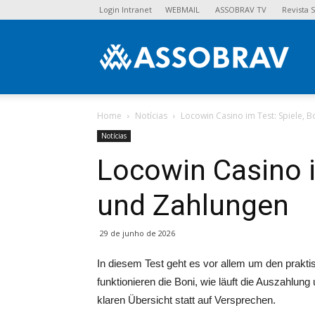
Login Intranet
WEBMAIL
ASSOBRAV TV
Revista
Asso
Home
Notícias
Locowin Casino im Test: Spiele, 
Notícias
Locowin Casino i
und Zahlungen
29 de junho de 2026
In diesem Test geht es vor allem um den praktis
funktionieren die Boni, wie läuft die Auszahlung
klaren Übersicht statt auf Versprechen.