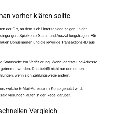
an vorher klären sollte
en der Ort, an dem sich Unterschiede zeigen. In der
dingungen, Spielkonto-Status und Auszahlungsfragen. Für
enauen Bonusnamen und die jeweilige Transaktions-ID aus
e Statusseite zur Verifizierung. Wenn Identität und Adresse
gebremst werden. Das betrifft nicht nur den ersten
hlungen, wenn sich Zahlungswege ändern.
ten, welche E-Mail-Adresse im Konto genutzt wird.
ktivierungen laufen in der Regel darüber.
schnellen Vergleich