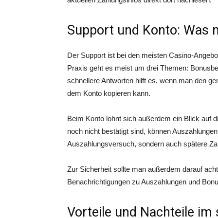
Support und Konto: Was m
Der Support ist bei den meisten Casino-Angebot
Praxis geht es meist um drei Themen: Bonusbe
schnellere Antworten hilft es, wenn man den g
dem Konto kopieren kann.
Beim Konto lohnt sich außerdem ein Blick auf di
noch nicht bestätigt sind, können Auszahlungen 
Auszahlungsversuch, sondern auch spätere Za
Zur Sicherheit sollte man außerdem darauf ach
Benachrichtigungen zu Auszahlungen und Bonusa
Vorteile und Nachteile im 