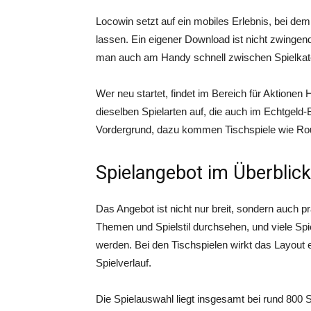
Locowin setzt auf ein mobiles Erlebnis, bei de
lassen. Ein eigener Download ist nicht zwingend 
man auch am Handy schnell zwischen Spielkat
Wer neu startet, findet im Bereich für Aktione
dieselben Spielarten auf, die auch im Echtgeld
Vordergrund, dazu kommen Tischspiele wie Roul
Spielangebot im Überblick
Das Angebot ist nicht nur breit, sondern auch pr
Themen und Spielstil durchsehen, und viele Spi
werden. Bei den Tischspielen wirkt das Layout e
Spielverlauf.
Die Spielauswahl liegt insgesamt bei rund 800 