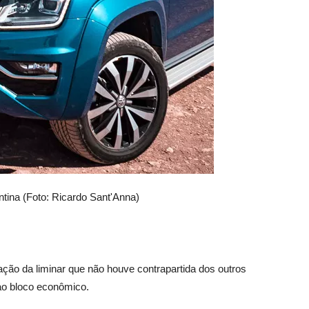
tina (Foto: Ricardo Sant'Anna)
ção da liminar que não houve contrapartida dos outros
o bloco econômico.