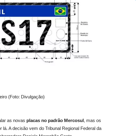
iro (Foto: Divulgação)
alar as novas
placas no padrão Mercosul
, mas os
 lá. A decisão vem do Tribunal Regional Federal da