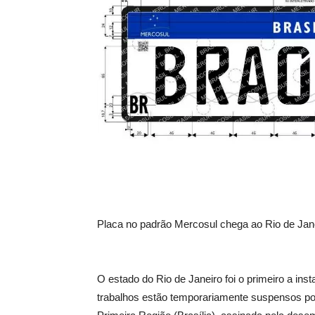
Placa no padrão Mercosul chega ao Rio de Jane
O estado do Rio de Janeiro foi o primeiro a inst
trabalhos estão temporariamente suspensos por