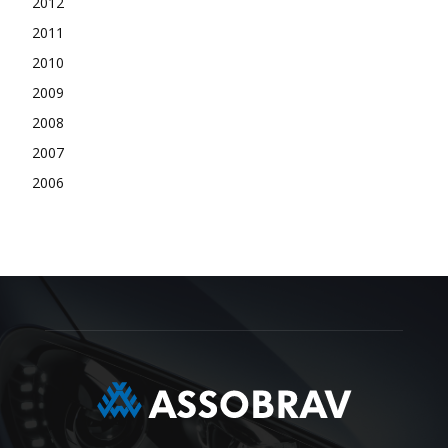
2012
2011
2010
2009
2008
2007
2006