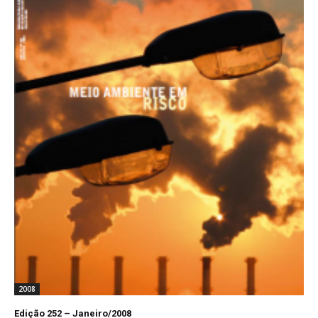
2008
Edição 252 – Janeiro/2008