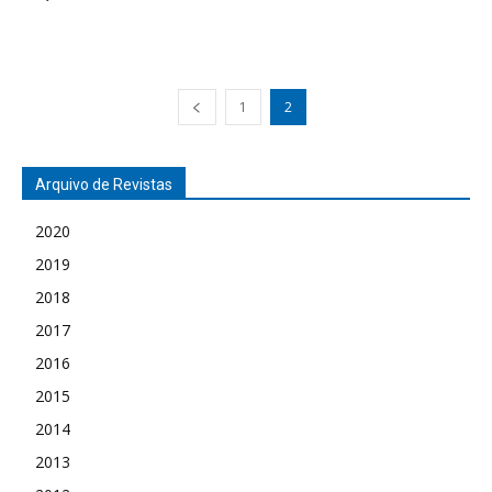
1
2
Arquivo de Revistas
2020
2019
2018
2017
2016
2015
2014
2013