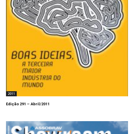
2011
Edição 291 – Abril/2011