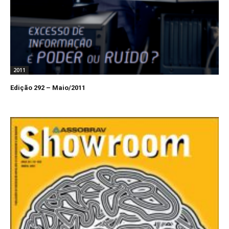
2011
Edição 292 – Maio/2011