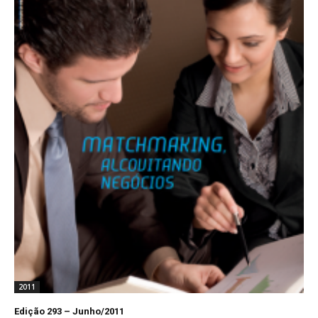
2011
Edição 293 – Junho/2011