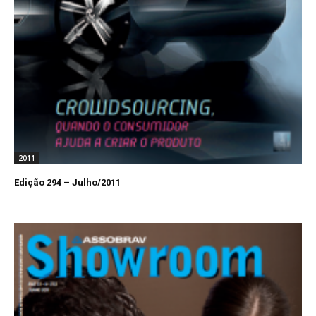
2011
Edição 294 – Julho/2011