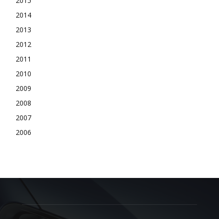
2015
2014
2013
2012
2011
2010
2009
2008
2007
2006