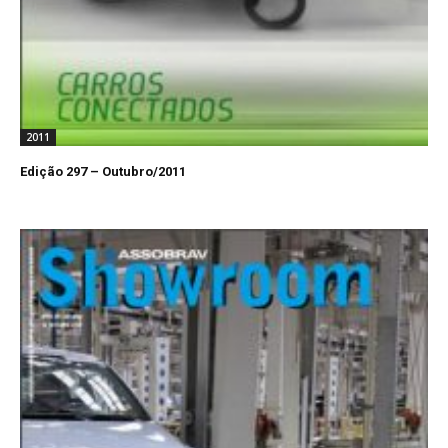
2011
Edição 297 – Outubro/2011