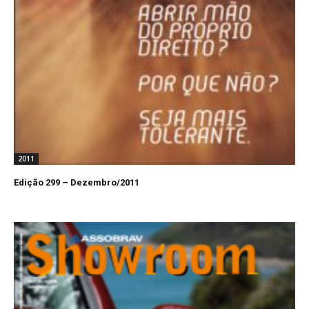
2011
Edição 299 – Dezembro/2011