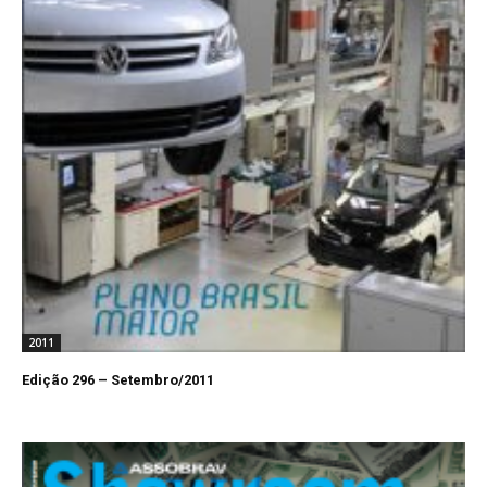
2011
Edição 296 – Setembro/2011