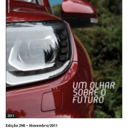
2011
Edição 298 – Novembro/2011