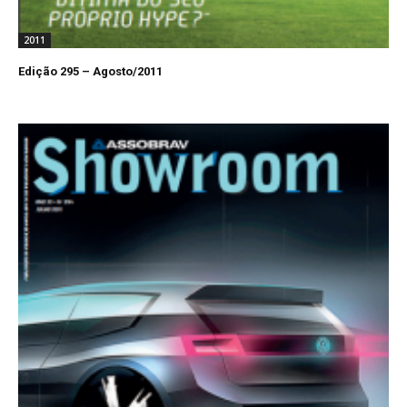
2011
Edição 295 – Agosto/2011