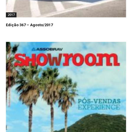
2017
Edição 367 – Agosto/2017