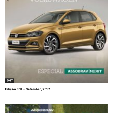
2017
Edição 368 – Setembro/2017