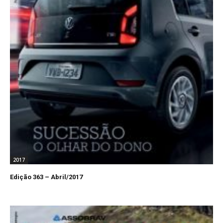
2017
Edição 363 – Abril/2017