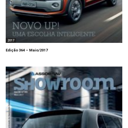
2017
Edição 364 – Maio/2017