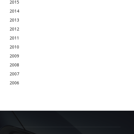
2015
2014
2013
2012
2011
2010
2009
2008
2007
2006