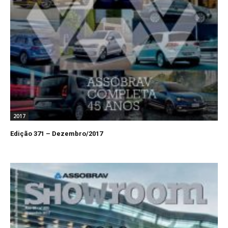
2017
Edição 371 – Dezembro/2017