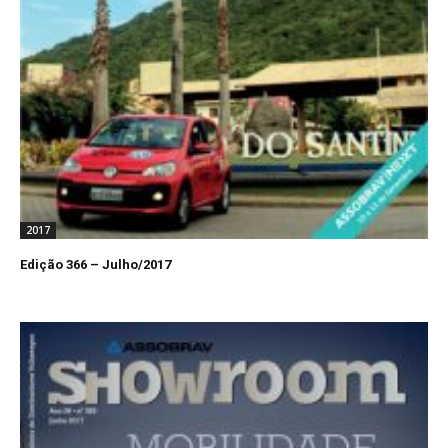
2017
Edição 366 – Julho/2017