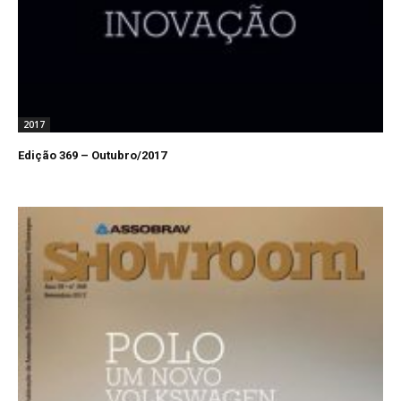
2017
Edição 369 – Outubro/2017