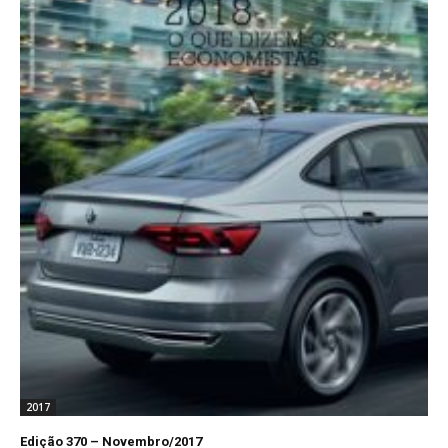
2017
Edição 370 – Novembro/2017