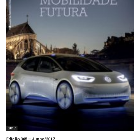
2017
Edição 365 – Junho/2017