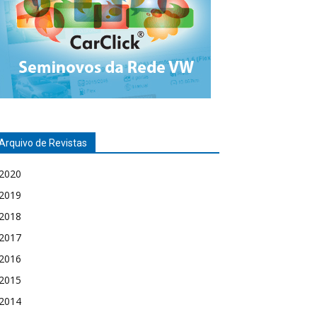
Arquivo de Revistas
2020
2019
2018
2017
2016
2015
2014