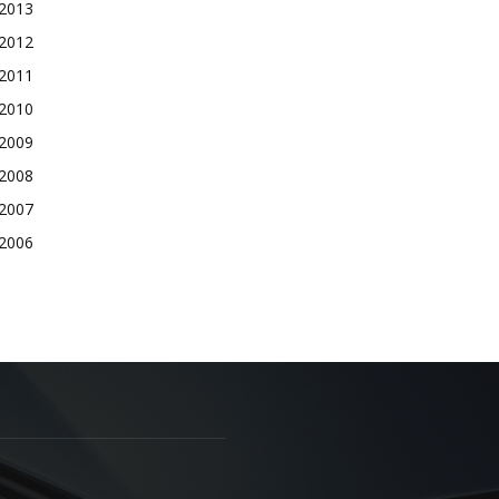
2013
2012
2011
2010
2009
2008
2007
2006