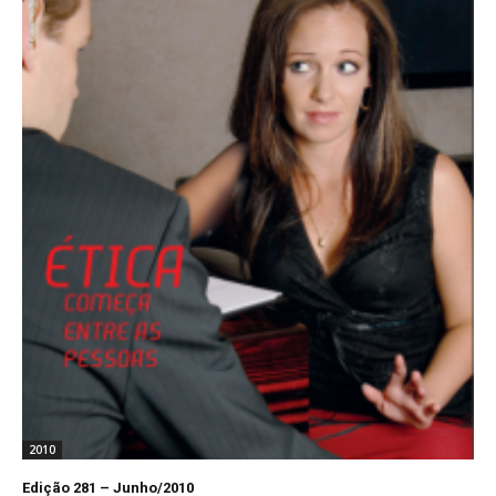
2010
Edição 281 – Junho/2010