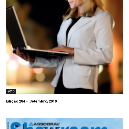
2010
Edição 284 – Setembro/2010