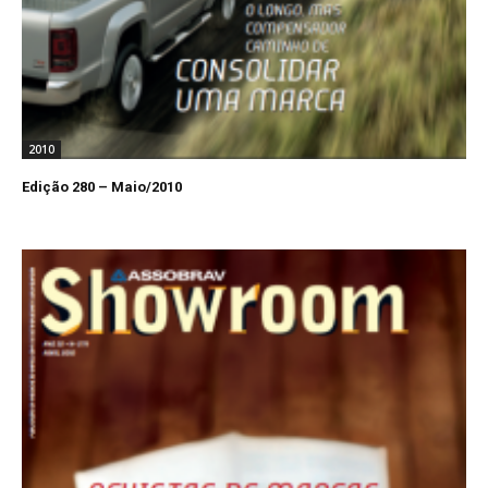
2010
Edição 280 – Maio/2010