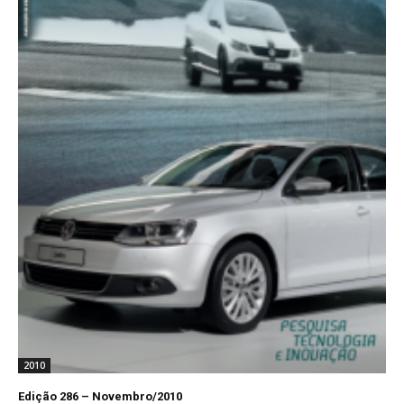
2010
Edição 286 – Novembro/2010