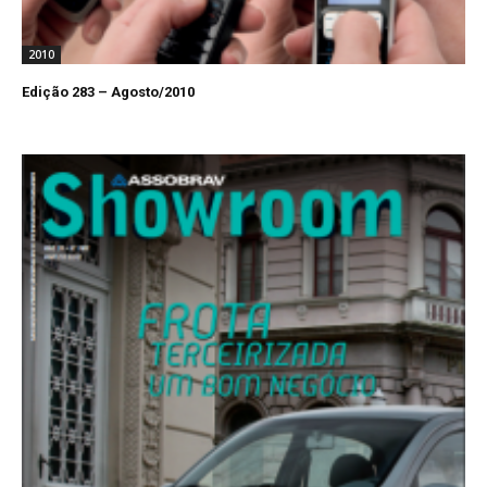
2010
Edição 283 – Agosto/2010