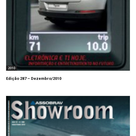
2010
Edição 287 – Dezembro/2010