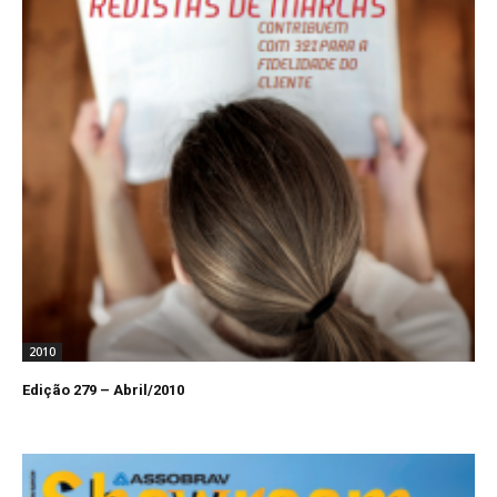
2010
Edição 279 – Abril/2010