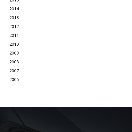
2014
2013
2012
2011
2010
2009
2008
2007
2006