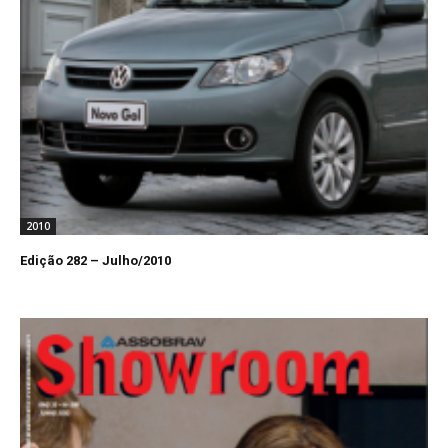
2010
Edição 282 – Julho/2010