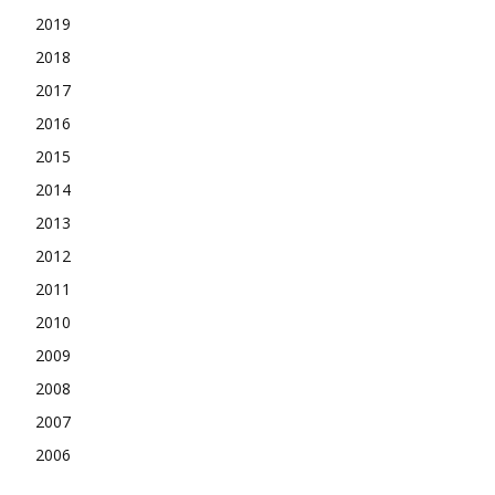
2019
2018
2017
2016
2015
2014
2013
2012
2011
2010
2009
2008
2007
2006