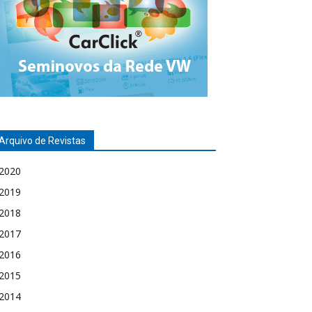
Arquivo de Revistas
2020
2019
2018
2017
2016
2015
2014