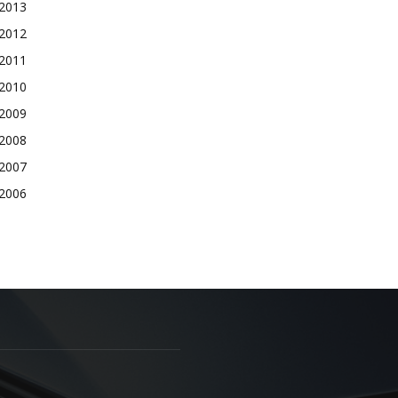
2013
2012
2011
2010
2009
2008
2007
2006