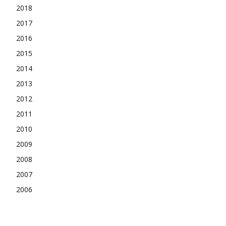
2018
2017
2016
2015
2014
2013
2012
2011
2010
2009
2008
2007
2006