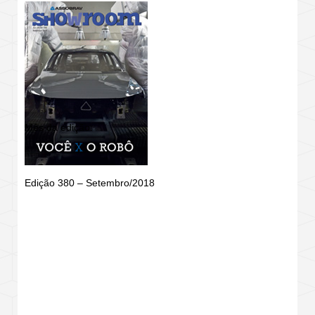
Mês da edição:
Edição 380 – Setembro/2018