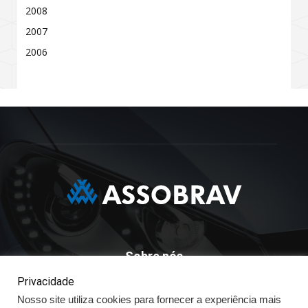
2008
2007
2006
Sobre nós
Privacidade
ASSOBRAV - Associação Brasileira Dos Distribuidores
Nosso site utiliza cookies para fornecer a experiência mais
Volkswagen