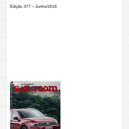
Edição 377 – Junho/2018
REVISTA SHOWROOM