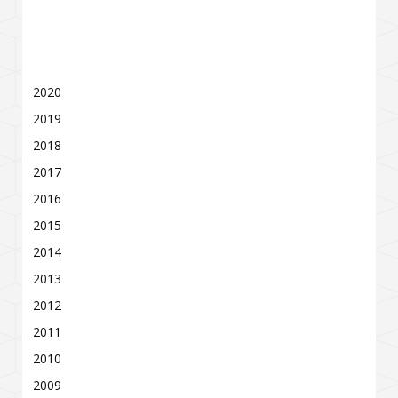
2020
2019
2018
2017
2016
2015
2014
2013
2012
2011
2010
2009