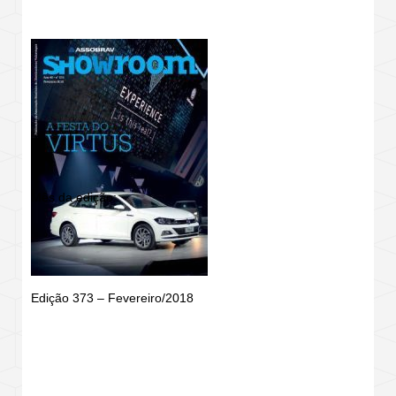
Mês da edição:
Edição 373 – Fevereiro/2018