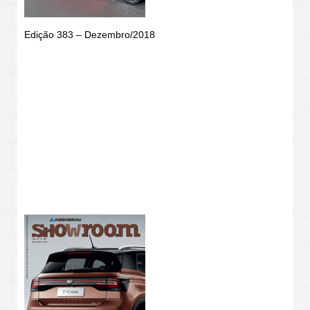
Edição 383 – Dezembro/2018
REVISTA SHOWROOM