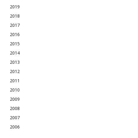
2019
2018
2017
2016
2015
2014
2013
2012
2011
2010
2009
2008
2007
2006