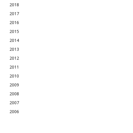
2018
2017
2016
2015
2014
2013
2012
2011
2010
2009
2008
2007
2006