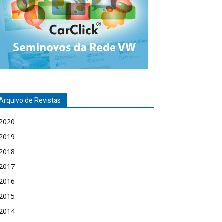
Arquivo de Revistas
2020
2019
2018
2017
2016
2015
2014