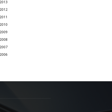
2013
2012
2011
2010
2009
2008
2007
2006