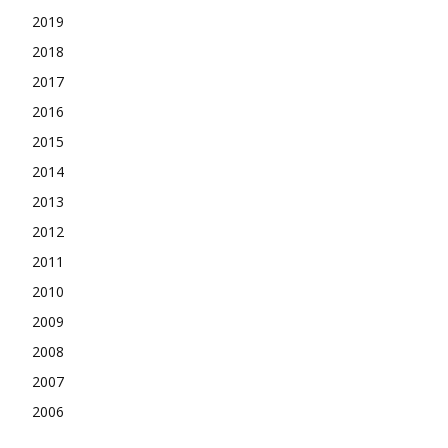
2019
2018
2017
2016
2015
2014
2013
2012
2011
2010
2009
2008
2007
2006