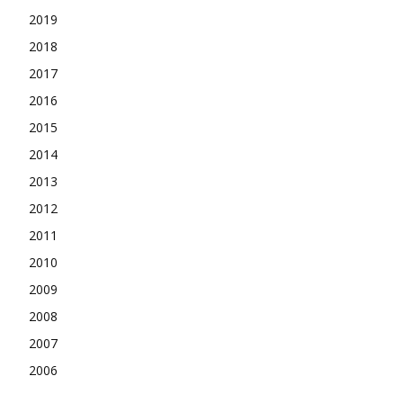
2019
2018
2017
2016
2015
2014
2013
2012
2011
2010
2009
2008
2007
2006