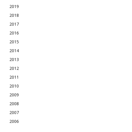
2019
2018
2017
2016
2015
2014
2013
2012
2011
2010
2009
2008
2007
2006