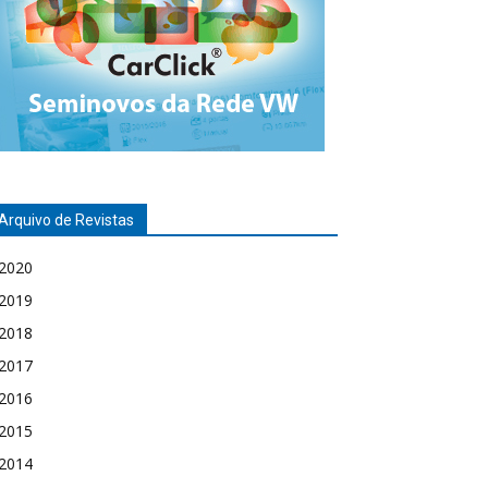
Arquivo de Revistas
2020
2019
2018
2017
2016
2015
2014