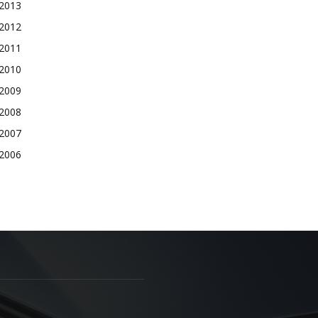
2013
2012
2011
2010
2009
2008
2007
2006