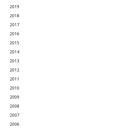
2019
2018
2017
2016
2015
2014
2013
2012
2011
2010
2009
2008
2007
2006