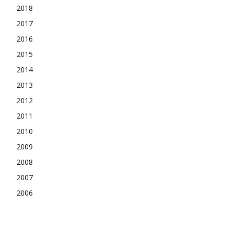
2018
2017
2016
2015
2014
2013
2012
2011
2010
2009
2008
2007
2006