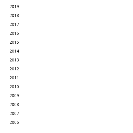
2019
2018
2017
2016
2015
2014
2013
2012
2011
2010
2009
2008
2007
2006